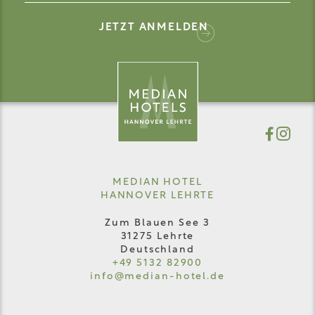
JETZT ANMELDEN
MEDIAN HOTEL
HANNOVER LEHRTE
Zum Blauen See 3
31275 Lehrte
Deutschland
+49 5132 82900
info@
median-hotel.
de