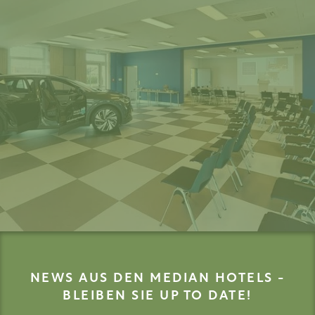
NEWS AUS DEN MEDIAN HOTELS -
BLEIBEN SIE UP TO DATE!