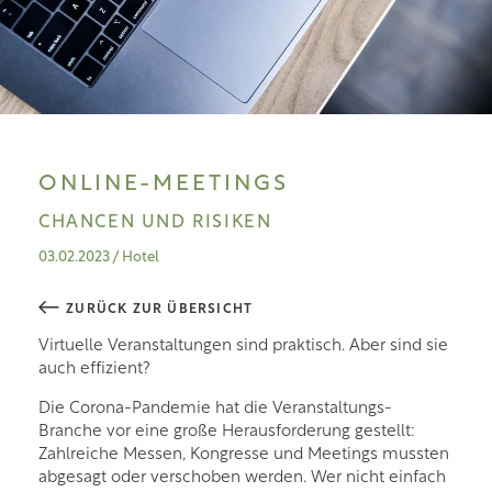
ONLINE-MEETINGS
CHANCEN UND RISIKEN
03.02.2023
/ Hotel
ZURÜCK ZUR ÜBERSICHT
Virtuelle Veranstaltungen sind praktisch. Aber sind sie
auch effizient?
Die Corona-Pandemie hat die Veranstaltungs-
Branche vor eine große Herausforderung gestellt:
Zahlreiche Messen, Kongresse und Meetings mussten
abgesagt oder verschoben werden. Wer nicht einfach