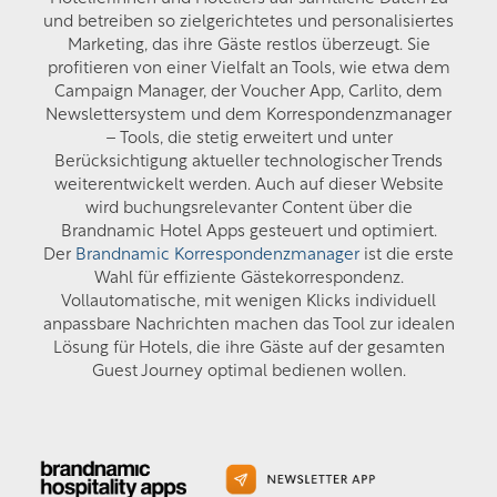
und betreiben so zielgerichtetes und personalisiertes
Marketing, das ihre Gäste restlos überzeugt. Sie
profitieren von einer Vielfalt an Tools, wie etwa dem
Campaign Manager, der Voucher App, Carlito, dem
Newslettersystem und dem Korrespondenzmanager
– Tools, die stetig erweitert und unter
Berücksichtigung aktueller technologischer Trends
weiterentwickelt werden. Auch auf dieser Website
wird buchungsrelevanter Content über die
Brandnamic Hotel Apps gesteuert und optimiert.
Der
Brandnamic Korrespondenzmanager
ist die erste
Wahl für effiziente Gästekorrespondenz.
Vollautomatische, mit wenigen Klicks individuell
anpassbare Nachrichten machen das Tool zur idealen
Lösung für Hotels, die ihre Gäste auf der gesamten
Guest Journey optimal bedienen wollen.