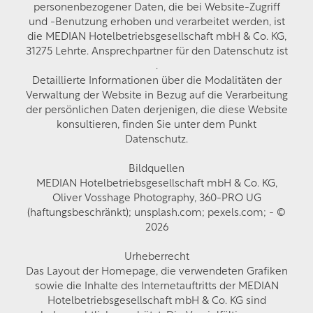
personenbezogener Daten, die bei Website-Zugriff
und -Benutzung erhoben und verarbeitet werden, ist
die MEDIAN Hotelbetriebsgesellschaft mbH & Co. KG,
31275 Lehrte. Ansprechpartner für den Datenschutz ist
.
Detaillierte Informationen über die Modalitäten der
Verwaltung der Website in Bezug auf die Verarbeitung
der persönlichen Daten derjenigen, die diese Website
konsultieren, finden Sie unter dem Punkt
Datenschutz.
Bildquellen
MEDIAN Hotelbetriebsgesellschaft mbH & Co. KG,
Oliver Vosshage Photography, 360-PRO UG
(haftungsbeschränkt); unsplash.com; pexels.com; - ©
2026
Urheberrecht
Das Layout der Homepage, die verwendeten Grafiken
sowie die Inhalte des Internetauftritts der MEDIAN
Hotelbetriebsgesellschaft mbH & Co. KG sind