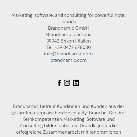
Marketing, software, and consulting for powerful hotel
brands
Brandnamic GmbH
Brandnamic Campus
39042 Brixen | Italien
Tel. +39 0472 678000
info@brandnamic.com
brandnamic.com
Brandnamic betreut Kundinnen und Kunden aus der
gesamten europäischen Hospitality-Branche. Die drei
Kernkompetenzen Marketing, Software und
Consulting bilden dabei die Grundlage für die
erfolgreiche Zusammenarbeit mit renommierten