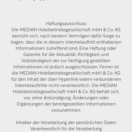
Haftungsausschluss
Die MEDIAN Hotelbetriebsgesellschaft mbH & Co. KG
bemüht sich, nach bestem Vermögen dafür Sorge zu
tragen, dass die in diesem Internetauftritt enthaltenen
Informationen zutreffend sind. Eine Haftung oder
Garantie für die Aktualität, Richtigkeit und
Vollständigkeit der zur Verfügung gestellten
Informationen ist jedoch ausgeschlossen. Ferner ist
die MEDIAN Hotelbetriebsgesellschaft mbH & Co. KG
für den Inhalt der über Hyperlink extern verbundenen
Internetauftritte nicht verantwortlich. Die MEDIAN
Hotelbetriebsgesellschaft mbH & Co. KG behält sich
vor, ohne Ankündigung, Änderungen oder
Ergänzungen der bereitgestellten Informationen
vorzunehmen.
Inhaber der Verarbeitung der persönlichen Daten
Verantwortlich für die Verarbeitung