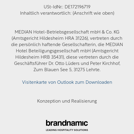
USt-IdNr.: DE172196719
Inhaltlich verantwortlich: (Anschrift wie oben)
MEDIAN Hotel-Betriebsgesellschaft mbH & Co. KG
(Amtsgericht Hildesheim HRA 31226), vertreten durch
die persönlich haftende Gesellschafterin, die MEDIAN
Hotel Beteiligungsgesellschaft mbH (Amtsgericht
Hildesheim HRB 35431), diese vertreten durch die
Geschäftsführer Dr. Otto Lüders und Peter Kirchhof,
Zum Blauen See 5, 31275 Lehrte.
Visitenkarte von Outlook zum Downloaden
Konzeption und Realisierung