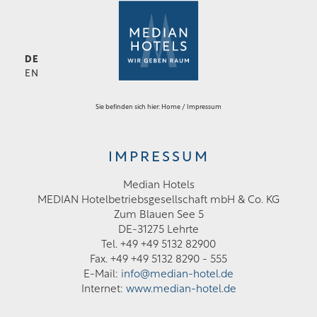
DE
EN
Sie befinden sich hier:
Home
/
Impressum
IMPRESSUM
Median Hotels
MEDIAN Hotelbetriebsgesellschaft mbH & Co. KG
Zum Blauen See 5
DE-31275 Lehrte
Tel. +49 +49 5132 82900
Fax. +49 +49 5132 8290 - 555
E-Mail:
info@median-hotel.de
Internet:
www.median-hotel.de