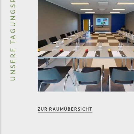
UNSERE TAGUNGSRÄUME
ZUR RAUMÜBERSICHT