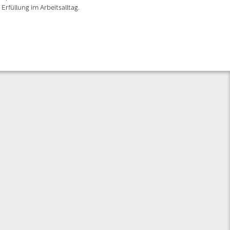
Erfüllung im Arbeitsalltag.