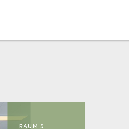
RAUM 5