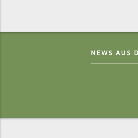
NEWS AUS D