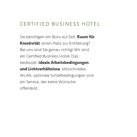
CERTIFIED BUSINESS HOTEL
Sie benötigen ein Büro auf Zeit,
Raum für
Kreativität
, einen Platz zur Entfaltung?
Bei uns sind Sie genau richtig! Wir sind
ein Certified Business Hotel. Das
bedeutet:
ideale Arbeitsbedingungen
und Lichtverhältnisse
, blitzschnelles
WLAN, optimale Schlafbedingungen und
ein Service, der keine Wünsche
offenlässt.