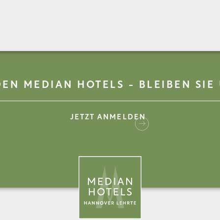
EN MEDIAN HOTELS - BLEIBEN SIE 
JETZT ANMELDEN