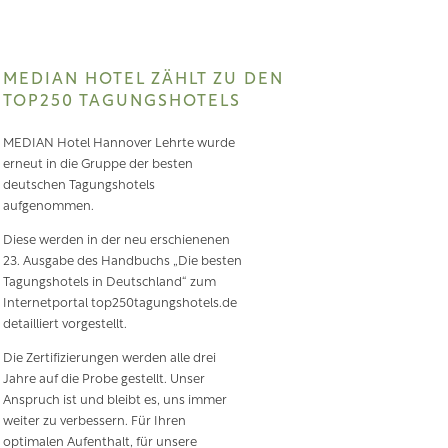
MEDIAN HOTEL ZÄHLT ZU DEN
TOP250 TAGUNGSHOTELS
MEDIAN Hotel Hannover Lehrte wurde
erneut in die Gruppe der besten
deutschen Tagungshotels
aufgenommen.
Diese werden in der neu erschienenen
23. Ausgabe des Handbuchs „Die besten
Tagungshotels in Deutschland“ zum
Internetportal top250tagungshotels.de
detailliert vorgestellt.
Die Zertifizierungen werden alle drei
Jahre auf die Probe gestellt. Unser
Anspruch ist und bleibt es, uns immer
weiter zu verbessern. Für Ihren
optimalen Aufenthalt, für unsere