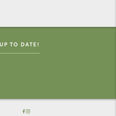
UP TO DATE!