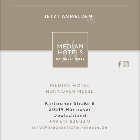
JETZT ANMELDEN
MEDIAN HOTEL
HANNOVER MESSE
Karlsruher Straße 8
30519 Hannover
Deutschland
+49 511 82003 0
info@
medianhotel-messe.
de