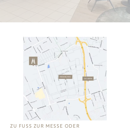
ZU FUSS ZUR MESSE ODER Z