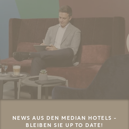
NEWS AUS DEN MEDIAN HOTELS -
BLEIBEN SIE UP TO DATE!