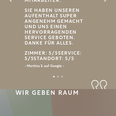
ITARBEITER.
SIE HABEN UNSEREN
AUFENTHALT SUPER
ANGENEHM GEMACHT
UND UNS EINEN
HERVORRAGENDEN
SERVICE GEBOTEN.
DANKE FÜR ALLES.
ZIMMER: 5/5SERVICE:
5/5STANDORT: 5/5
- Martina S. auf Google -
WIR GEBEN RAUM