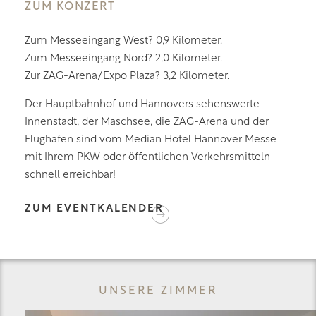
UM KONZERT
Zum Messeeingang West? 0,9 Kilometer.
Zum Messeeingang Nord? 2,0 Kilometer.
Zur ZAG-Arena/Expo Plaza? 3,2 Kilometer.
Der Hauptbahnhof und Hannovers sehenswerte
Innenstadt, der Maschsee, die ZAG-Arena und der
Flughafen sind vom Median Hotel Hannover Messe
mit Ihrem PKW oder öffentlichen Verkehrsmitteln
schnell erreichbar!
ZUM EVENTKALENDER
UNSERE ZIMMER