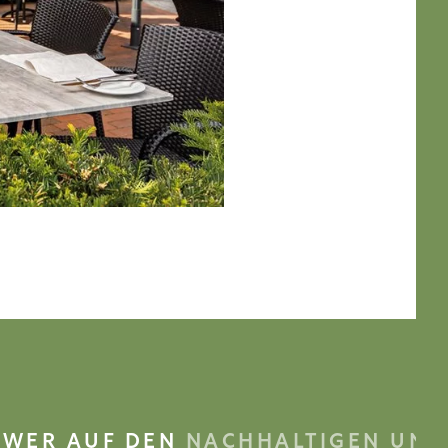
WER AUF DEN
NACHHALTIGEN UND