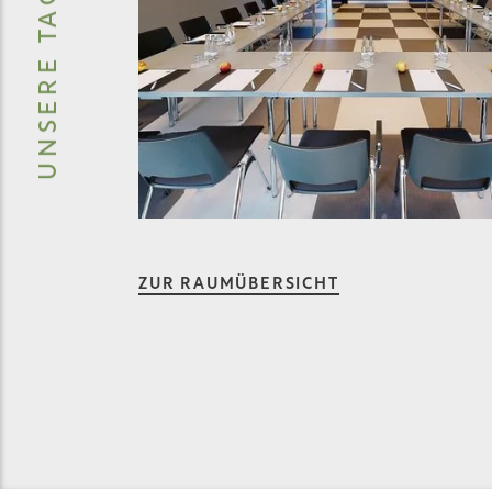
ZUR RAUMÜBERSICHT