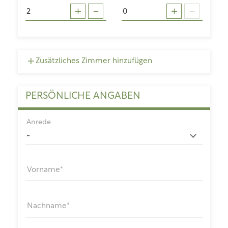
Zusätzliches Zimmer hinzufügen
PERSÖNLICHE ANGABEN
Anrede
Vorname
Nachname