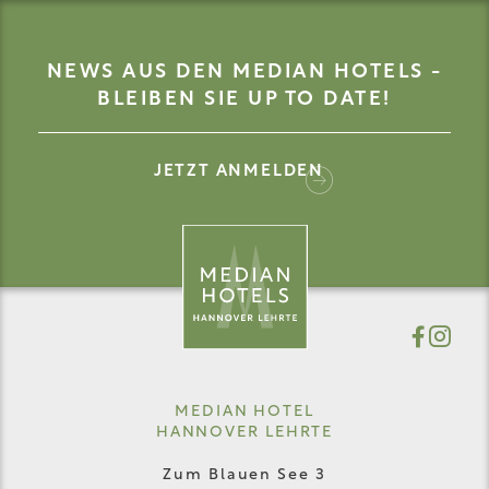
NEWS AUS DEN MEDIAN HOTELS -
BLEIBEN SIE UP TO DATE!
JETZT ANMELDEN
MEDIAN HOTEL
HANNOVER LEHRTE
Zum Blauen See 3