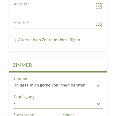
Anreise
Abreise
Alternativen Zeitraum hinzufügen
ZIMMER
Zimmer
Verpflegung
Erwachsene
Kinder