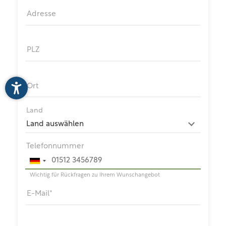
Adresse
PLZ
Ort
Land
Telefonnummer
Wichtig für Rückfragen zu Ihrem Wunschangebot
E-Mail