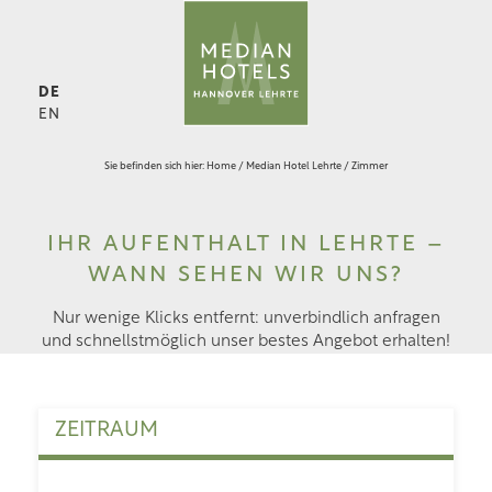
DE
EN
Sie befinden sich hier:
Home
/
Median Hotel Lehrte
/
Zimmer
IHR AUFENTHALT IN LEHRTE –
WANN SEHEN WIR UNS?
Nur wenige Klicks entfernt: unverbindlich anfragen
und schnellstmöglich unser bestes Angebot erhalten!
ZEITRAUM