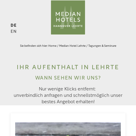
DE
EN
Sie befinden sich hier:
Home
/
Median Hotel Lehrte
/
Tagungen & Seminare
IHR AUFENTHALT IN LEHRTE
WANN SEHEN WIR UNS?
Nur wenige Klicks entfernt:
unverbindlich anfragen und schnellstmöglich unser
bestes Angebot erhalten!