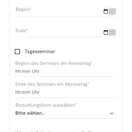
Beginn*
Ende*
Tagesseminar
Beginn des Seminars am Anreisetag*
Ende des Seminars am Abreisetag*
Bestuhlungsform auswählen*