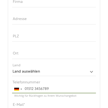
Firma
Adresse
PLZ
Ort
Land
Telefonnummer
Wichtig für Rückfragen zu Ihrem Wunschangebot
E-Mail