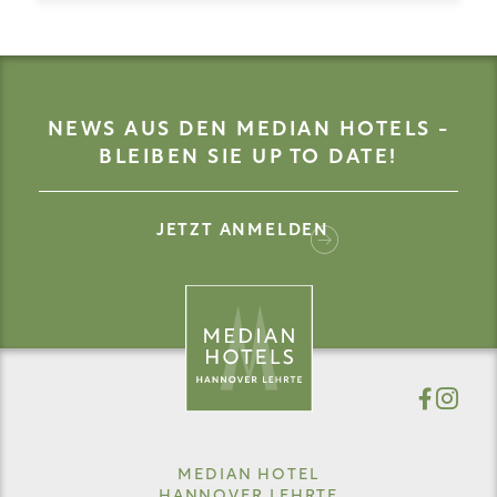
NEWS AUS DEN MEDIAN HOTELS -
BLEIBEN SIE UP TO DATE!
JETZT ANMELDEN
MEDIAN HOTEL
HANNOVER LEHRTE