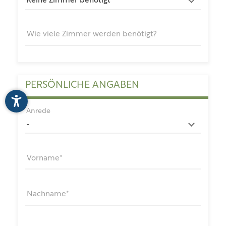
Wie viele Zimmer werden benötigt?
PERSÖNLICHE ANGABEN
Anrede
Vorname
Nachname