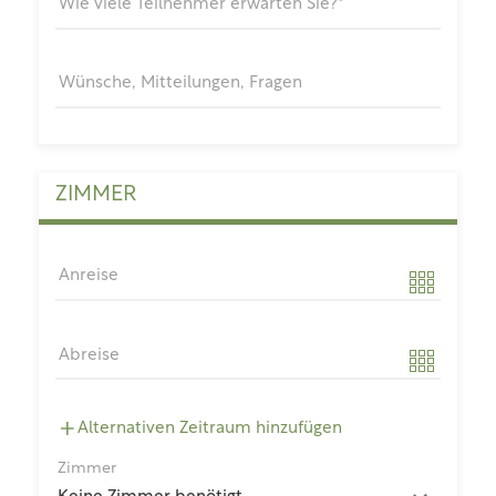
Wie viele Teilnehmer erwarten Sie?*
Wünsche, Mitteilungen, Fragen
ZIMMER
Anreise
Abreise
Alternativen Zeitraum hinzufügen
Zimmer