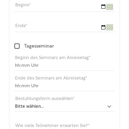
Beginn*
Ende*
Tagesseminar
Beginn des Seminars am Anreisetag*
Ende des Seminars am Abreisetag*
Bestuhlungsform auswählen*
Wie viele Teilnehmer erwarten Sie?*