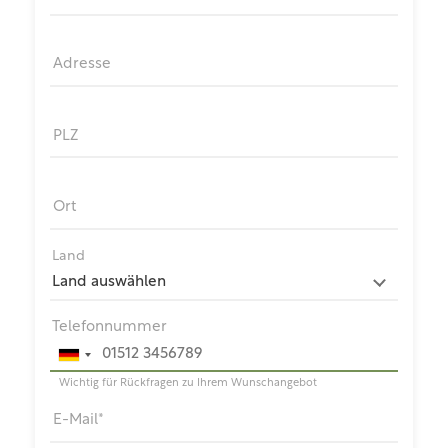
Adresse
PLZ
Ort
Land
Telefonnummer
Wichtig für Rückfragen zu Ihrem Wunschangebot
E-Mail