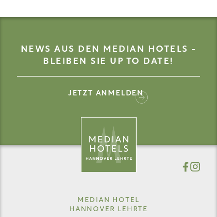
NEWS AUS DEN MEDIAN HOTELS -
BLEIBEN SIE UP TO DATE!
JETZT ANMELDEN
MEDIAN HOTEL
HANNOVER LEHRTE