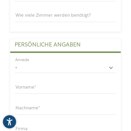
Wie viele Zimmer werden benötigt?
PERSÖNLICHE ANGABEN
Anrede
Vorname
Nachname
Firma