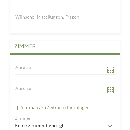
Wünsche, Mitteilungen, Fragen
ZIMMER
Anreise
Abreise
Alternativen Zeitraum hinzufügen
Zimmer