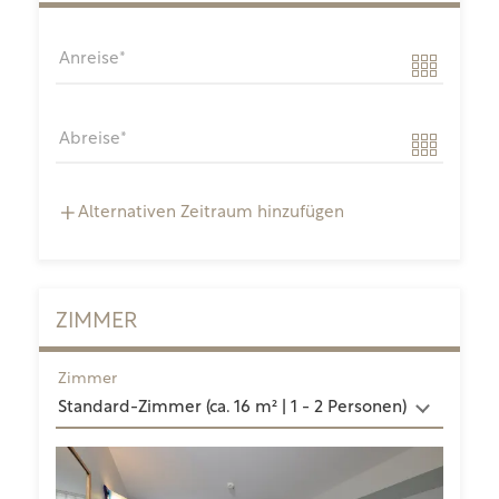
Anreise
Abreise
Alternativen Zeitraum hinzufügen
ZIMMER
Zimmer