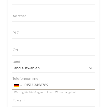
Adresse
PLZ
Ort
Land
Telefonnummer
Wichtig für Rückfragen zu Ihrem Wunschangebot
E-Mail