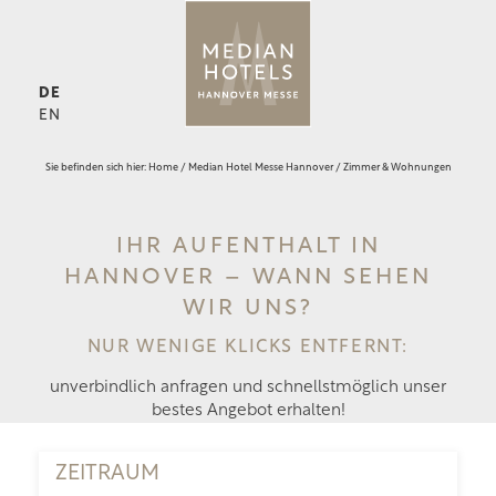
DE
EN
Sie befinden sich hier:
Home
/
Median Hotel Messe Hannover
/
Zimmer & Wohnungen
IHR AUFENTHALT IN
HANNOVER – WANN SEHEN
WIR UNS?
NUR WENIGE KLICKS ENTFERNT:
unverbindlich anfragen und schnellstmöglich unser
bestes Angebot erhalten!
ZEITRAUM