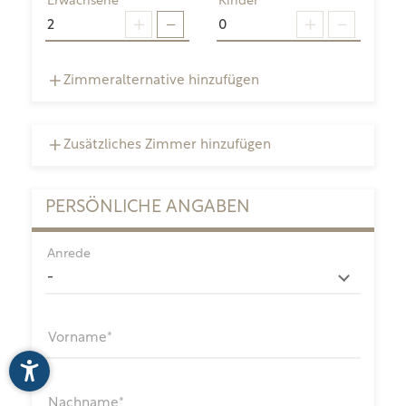
Erwachsene
Kinder
Zimmeralternative hinzufügen
Zusätzliches Zimmer hinzufügen
PERSÖNLICHE ANGABEN
Anrede
Vorname
Nachname