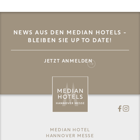
NEWS AUS DEN MEDIAN HOTELS -
BLEIBEN SIE UP TO DATE!
JETZT ANMELDEN
MEDIAN HOTEL
HANNOVER MESSE