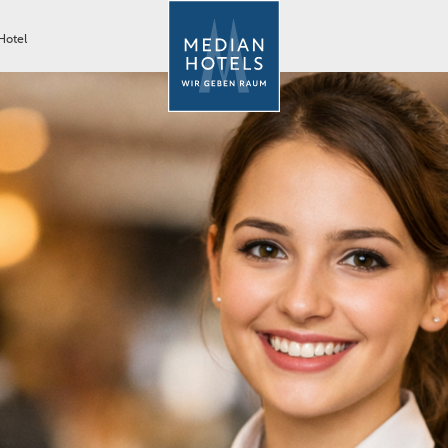
Hotel