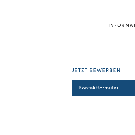
INFORMA
JETZT BEWERBEN
Kontaktformular