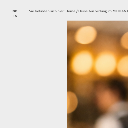
Sie befinden sich hier:
Home
/
Deine Ausbildung im MEDIAN 
DE
EN