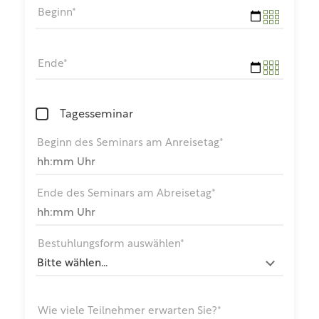
Beginn*
Ende*
Tagesseminar
Beginn des Seminars am Anreisetag*
Ende des Seminars am Abreisetag*
Bestuhlungsform auswählen*
Wie viele Teilnehmer erwarten Sie?*