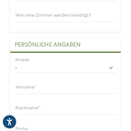
Wie viele Zimmer werden benötigt?
PERSÖNLICHE ANGABEN
Anrede
Vorname
Nachname
Firma