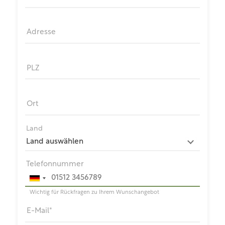
Adresse
PLZ
Ort
Land
Telefonnummer
Wichtig für Rückfragen zu Ihrem Wunschangebot
E-Mail