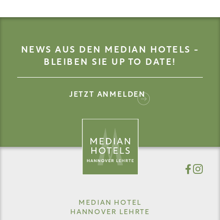
NEWS AUS DEN MEDIAN HOTELS -
BLEIBEN SIE UP TO DATE!
JETZT ANMELDEN
MEDIAN HOTEL
HANNOVER LEHRTE