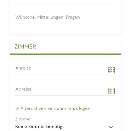
Wünsche, Mitteilungen, Fragen
ZIMMER
Anreise
Abreise
Alternativen Zeitraum hinzufügen
Zimmer